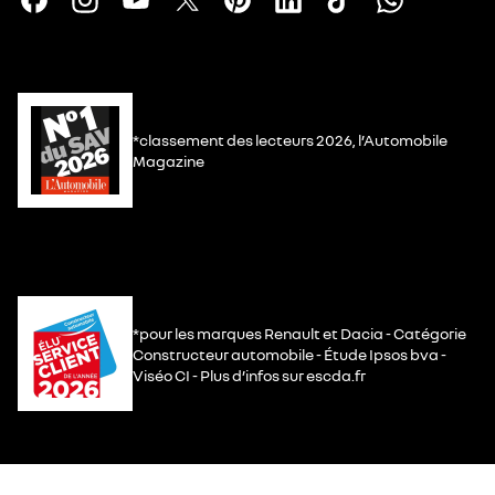
*classement des lecteurs 2026, l’Automobile
Magazine
*pour les marques Renault et Dacia - Catégorie
Constructeur automobile - Étude Ipsos bva -
Viséo CI - Plus d’infos sur escda.fr