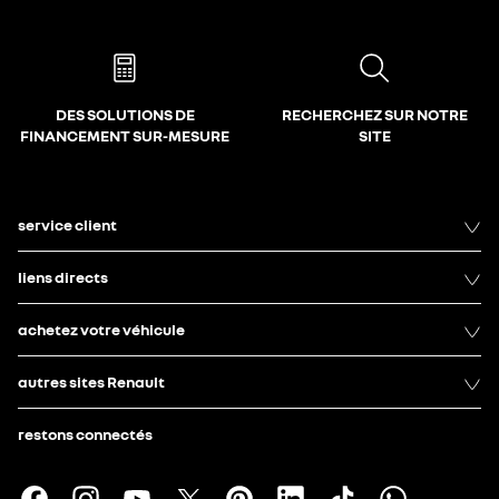
DES SOLUTIONS DE
RECHERCHEZ SUR NOTRE
FINANCEMENT SUR-MESURE
SITE
service client
liens directs
achetez votre véhicule
autres sites Renault
restons connectés