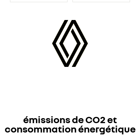
émissions de CO2 et
consommation énergétique