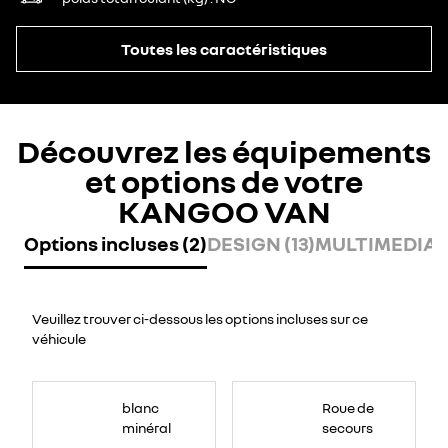
Toutes les caractéristiques
Découvrez les équipements
et options de votre
KANGOO VAN
Options incluses (2)
DESIGN (13)
MULTIMEDIA (
Veuillez trouver ci-dessous les options incluses sur ce
véhicule
blanc
Roue de
minéral
secours