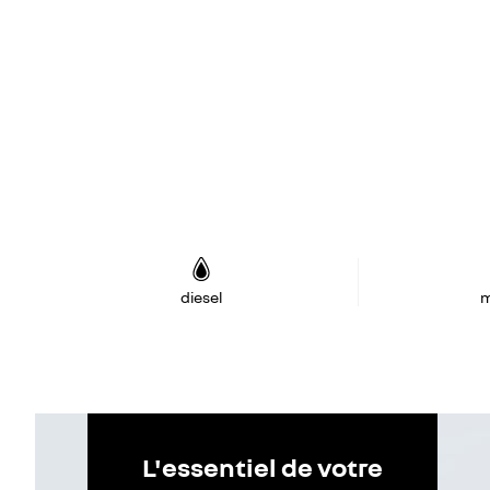
diesel
m
L'essentiel de votre