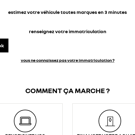
estimez votre véhicule toutes marques en 3 minutes
renseignez votre immatriculation
ok
vous ne connaissez pas votre immatriculation ?
COMMENT ÇA MARCHE ?