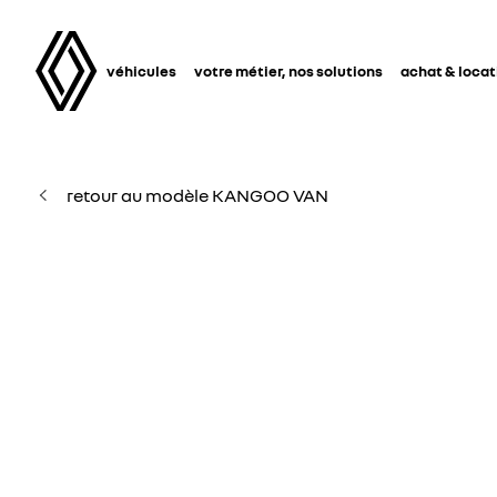
véhicules
votre métier, nos solutions
achat & locat
retour au modèle KANGOO VAN