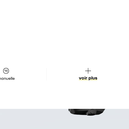
voir plus
anuelle