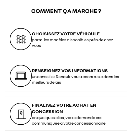
COMMENT ÇA MARCHE ?
CHOISISSEZ VOTRE VÉHICULE
parmi les modèles disponibles près de chez
vous
RENSEIGNEZ VOS INFORMATIONS
un conseiller Renault vous recontacte dans les
meilleurs délais
FINALISEZ VOTRE ACHAT EN
CONCESSION
en quelques clics, votre demande est
communiquée à votre concessionnaire