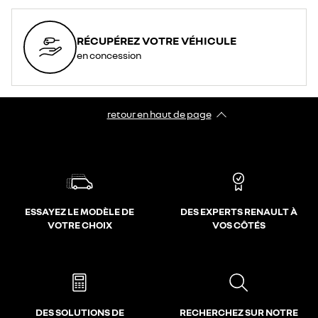
RÉCUPÉREZ VOTRE VÉHICULE
en concession
retour en haut de page​
ESSAYEZ LE MODÈLE DE
DES EXPERTS RENAULT À
VOTRE CHOIX
VOS CÔTÉS
DES SOLUTIONS DE
RECHERCHEZ SUR NOTRE