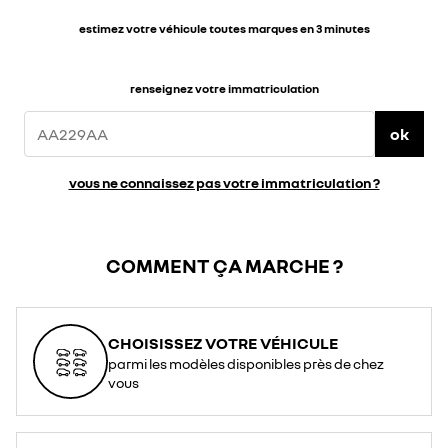
estimez votre véhicule toutes marques en 3 minutes
renseignez votre immatriculation
ok
vous ne connaissez pas votre immatriculation ?
COMMENT ÇA MARCHE ?
CHOISISSEZ VOTRE VÉHICULE
parmi les modèles disponibles près de chez
vous