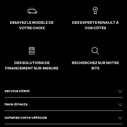
ESSAYEZ LE MODÈLE DE
DES EXPERTS RENAULT À
VOTRE CHOIX
VOS CÔTÉS
DES SOLUTIONS DE
RECHERCHEZ SUR NOTRE
FINANCEMENT SUR-MESURE
SITE
service client
liens directs
achetez votre véhicule