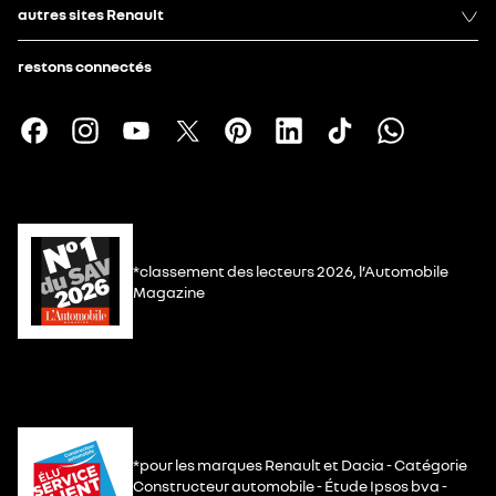
autres sites Renault
restons connectés
*classement des lecteurs 2026, l’Automobile
Magazine
*pour les marques Renault et Dacia - Catégorie
Constructeur automobile - Étude Ipsos bva -