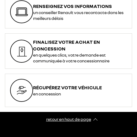
RENSEIGNEZ VOS INFORMATIONS
un conseiller Renault vous recontacte dans les
meilleurs délais
FINALISEZ VOTRE ACHAT EN
CONCESSION
en quelques clics, votre demande est
communiquée à votre concessionnaire
RÉCUPÉREZ VOTRE VÉHICULE
en concession
retour en haut de page​