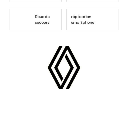
Roue de
réplication
secours
smartphone