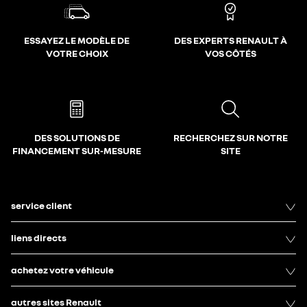
ESSAYEZ LE MODÈLE DE
DES EXPERTS RENAULT À
VOTRE CHOIX
VOS CÔTÉS
DES SOLUTIONS DE
RECHERCHEZ SUR NOTRE
FINANCEMENT SUR-MESURE
SITE
service client
liens directs
achetez votre véhicule
autres sites Renault