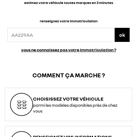
estimez votre véhicule toutes marques en 3 minutes
renseignez votre immatriculation
ok
vous ne connaissez pas votre immatriculation ?
COMMENT ÇA MARCHE ?
CHOISISSEZ VOTRE VÉHICULE
parmi les modèles disponibles près de chez
vous
RENSEIGNEZ VOS INFORMATIONS