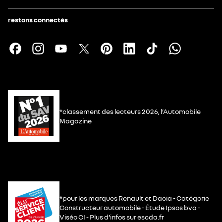
restons connectés
*classement des lecteurs 2026, l’Automobile
Magazine
*pour les marques Renault et Dacia - Catégorie
Constructeur automobile - Étude Ipsos bva -
Viséo CI - Plus d’infos sur escda.fr