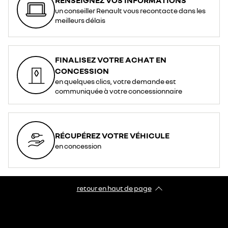
un conseiller Renault vous recontacte dans les
meilleurs délais
FINALISEZ VOTRE ACHAT EN
CONCESSION
en quelques clics, votre demande est
communiquée à votre concessionnaire
RÉCUPÉREZ VOTRE VÉHICULE
en concession
retour en haut de page​