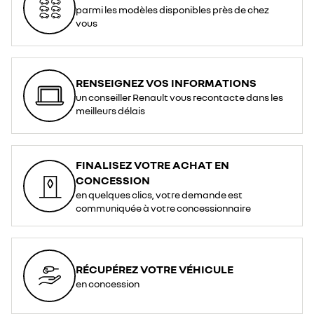
parmi les modèles disponibles près de chez
vous
RENSEIGNEZ VOS INFORMATIONS
un conseiller Renault vous recontacte dans les
meilleurs délais
FINALISEZ VOTRE ACHAT EN
CONCESSION
en quelques clics, votre demande est
communiquée à votre concessionnaire
RÉCUPÉREZ VOTRE VÉHICULE
en concession