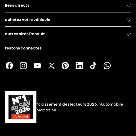
liens directs
achetez votre véhicule
autres sites Renault
restons connectés
*classement des lecteurs 2026, l’Automobile
Magazine