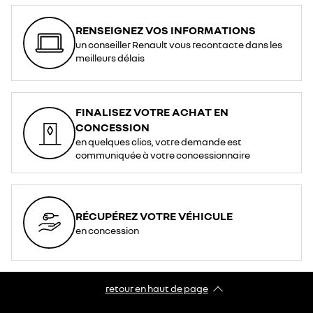
RENSEIGNEZ VOS INFORMATIONS
un conseiller Renault vous recontacte dans les
meilleurs délais
FINALISEZ VOTRE ACHAT EN
CONCESSION
en quelques clics, votre demande est
communiquée à votre concessionnaire
RÉCUPÉREZ VOTRE VÉHICULE
en concession
retour en haut de page​