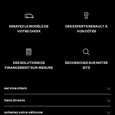
ESSAYEZ LE MODÈLE DE
DES EXPERTS RENAULT À
VOTRE CHOIX
VOS CÔTÉS
DES SOLUTIONS DE
RECHERCHEZ SUR NOTRE
FINANCEMENT SUR-MESURE
SITE
service client
liens directs
achetez votre véhicule