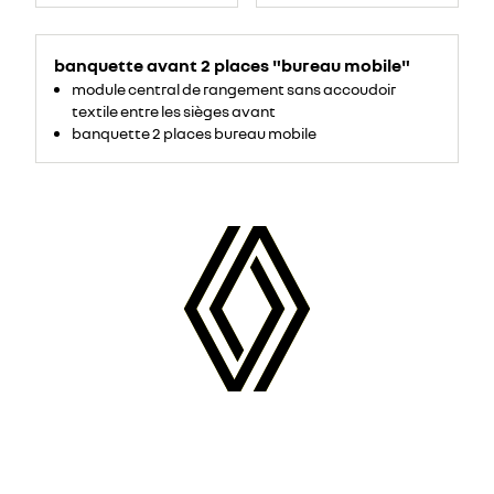
banquette avant 2 places "bureau mobile"
module central de rangement sans accoudoir
textile entre les sièges avant
banquette 2 places bureau mobile