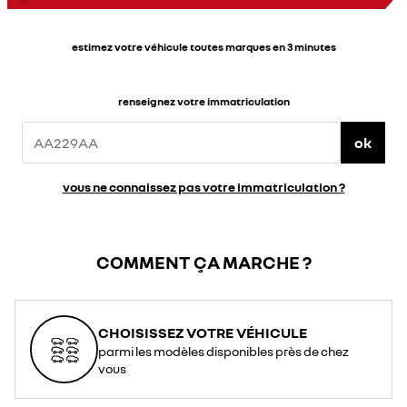
estimez votre véhicule toutes marques en 3 minutes
renseignez votre immatriculation
ok
vous ne connaissez pas votre immatriculation ?
COMMENT ÇA MARCHE ?
CHOISISSEZ VOTRE VÉHICULE
parmi les modèles disponibles près de chez
vous