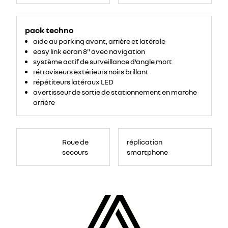
pack techno
aide au parking avant, arrière et latérale
easy link ecran 8" avec navigation
système actif de surveillance d’angle mort
rétroviseurs extérieurs noirs brillant
répétiteurs latéraux LED
avertisseur de sortie de stationnement en marche
arrière
Roue de
réplication
secours
smartphone