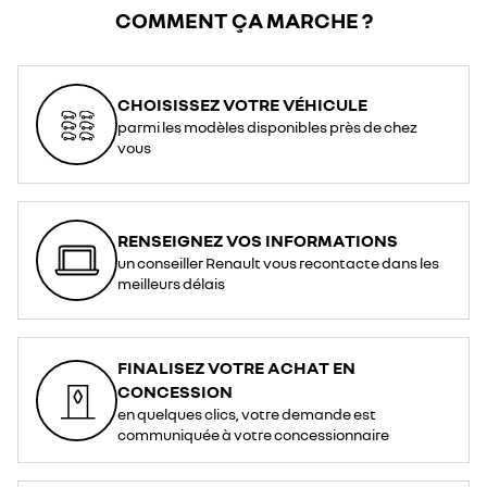
COMMENT ÇA MARCHE ?
CHOISISSEZ VOTRE VÉHICULE
parmi les modèles disponibles près de chez
vous
RENSEIGNEZ VOS INFORMATIONS
un conseiller Renault vous recontacte dans les
meilleurs délais
FINALISEZ VOTRE ACHAT EN
CONCESSION
en quelques clics, votre demande est
communiquée à votre concessionnaire