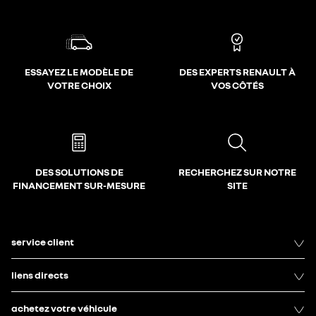
ESSAYEZ LE MODÈLE DE
DES EXPERTS RENAULT À
VOTRE CHOIX
VOS CÔTÉS
DES SOLUTIONS DE
RECHERCHEZ SUR NOTRE
FINANCEMENT SUR-MESURE
SITE
service client
liens directs
achetez votre véhicule