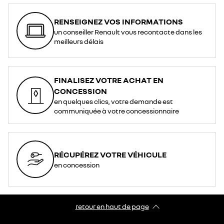
RENSEIGNEZ VOS INFORMATIONS
un conseiller Renault vous recontacte dans les
meilleurs délais
FINALISEZ VOTRE ACHAT EN
CONCESSION
en quelques clics, votre demande est
communiquée à votre concessionnaire
RÉCUPÉREZ VOTRE VÉHICULE
en concession
retour en haut de page​