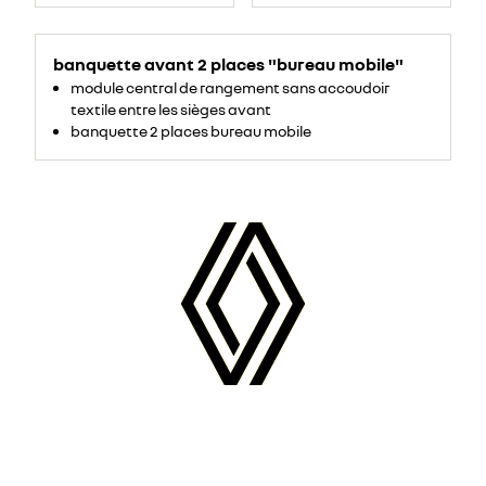
banquette avant 2 places "bureau mobile"
module central de rangement sans accoudoir
textile entre les sièges avant
banquette 2 places bureau mobile