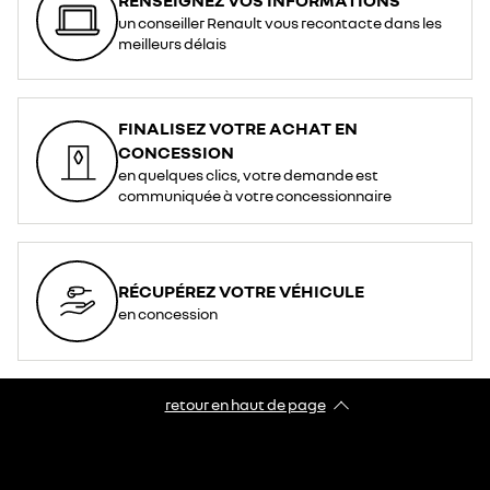
un conseiller Renault vous recontacte dans les
meilleurs délais
FINALISEZ VOTRE ACHAT EN
CONCESSION
en quelques clics, votre demande est
communiquée à votre concessionnaire
RÉCUPÉREZ VOTRE VÉHICULE
en concession
retour en haut de page​