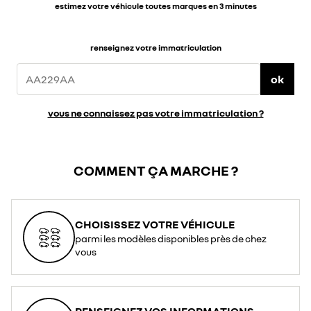
estimez votre véhicule toutes marques en 3 minutes
renseignez votre immatriculation
ok
vous ne connaissez pas votre immatriculation ?
COMMENT ÇA MARCHE ?
CHOISISSEZ VOTRE VÉHICULE
parmi les modèles disponibles près de chez
vous
RENSEIGNEZ VOS INFORMATIONS