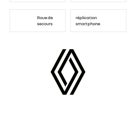
Roue de
réplication
secours
smartphone