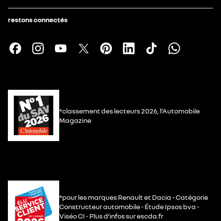
restons connectés
*classement des lecteurs 2026, l’Automobile
Magazine
*pour les marques Renault et Dacia - Catégorie
Constructeur automobile - Étude Ipsos bva -
Viséo CI - Plus d’infos sur escda.fr