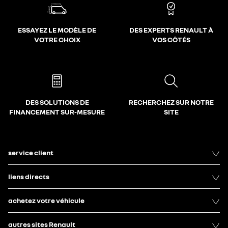
ESSAYEZ LE MODÈLE DE
DES EXPERTS RENAULT À
VOTRE CHOIX
VOS CÔTÉS
DES SOLUTIONS DE
RECHERCHEZ SUR NOTRE
FINANCEMENT SUR-MESURE
SITE
service client
liens directs
achetez votre véhicule
autres sites Renault