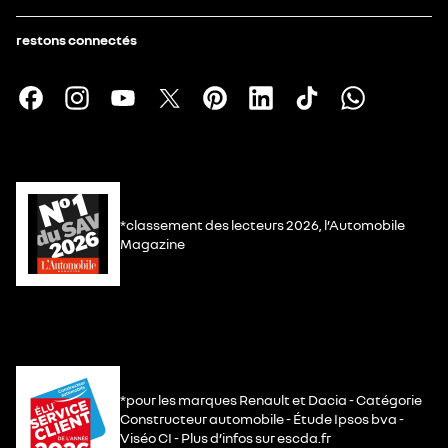
restons connectés
*classement des lecteurs 2026, l’Automobile
Magazine
*pour les marques Renault et Dacia - Catégorie
Constructeur automobile - Étude Ipsos bva -
Viséo CI - Plus d’infos sur escda.fr