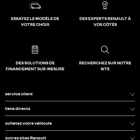
ESSAYEZ LE MODÈLE DE
DES EXPERTS RENAULT À
VOTRE CHOIX
VOS CÔTÉS
DES SOLUTIONS DE
RECHERCHEZ SUR NOTRE
FINANCEMENT SUR-MESURE
SITE
service client
liens directs
achetez votre véhicule
autres sites Renault