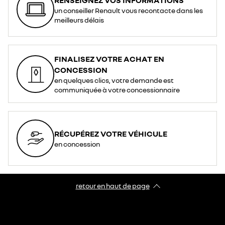
un conseiller Renault vous recontacte dans les
meilleurs délais
FINALISEZ VOTRE ACHAT EN
CONCESSION
en quelques clics, votre demande est
communiquée à votre concessionnaire
RÉCUPÉREZ VOTRE VÉHICULE
en concession
retour en haut de page​