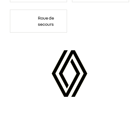
Roue de
secours