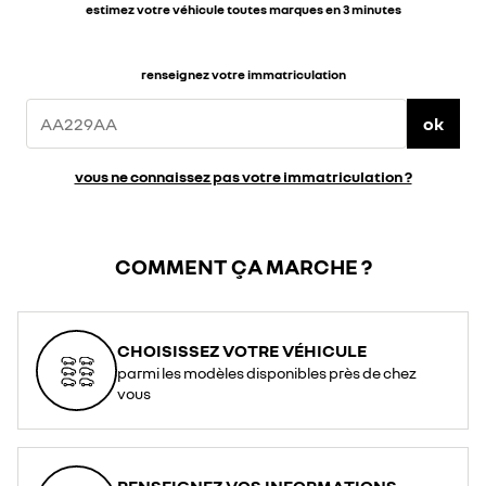
estimez votre véhicule toutes marques en 3 minutes
renseignez votre immatriculation
ok
vous ne connaissez pas votre immatriculation ?
COMMENT ÇA MARCHE ?
CHOISISSEZ VOTRE VÉHICULE
parmi les modèles disponibles près de chez
vous
RENSEIGNEZ VOS INFORMATIONS