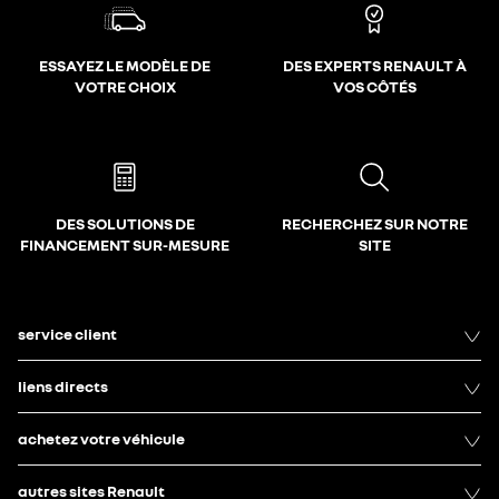
ESSAYEZ LE MODÈLE DE
DES EXPERTS RENAULT À
VOTRE CHOIX
VOS CÔTÉS
DES SOLUTIONS DE
RECHERCHEZ SUR NOTRE
FINANCEMENT SUR-MESURE
SITE
service client
liens directs
achetez votre véhicule
autres sites Renault