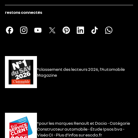
restons connectés
*classement des lecteurs 2026, l’Automobile
Magazine
*pour les marques Renault et Dacia - Catégorie
Constructeur automobile - Étude Ipsos bva -
Viséo CI - Plus d’infos sur escda.fr