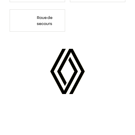
Roue de
secours