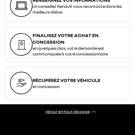
un conseiller Renault vous recontacte dans les
meilleurs délais
FINALISEZ VOTRE ACHAT EN
CONCESSION
en quelques clics, votre demande est
communiquée à votre concessionnaire
RÉCUPÉREZ VOTRE VÉHICULE
en concession
retour en haut de page​