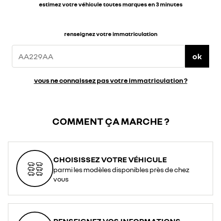
estimez votre véhicule toutes marques en 3 minutes
renseignez votre immatriculation
ok
vous ne connaissez pas votre immatriculation ?
COMMENT ÇA MARCHE ?
CHOISISSEZ VOTRE VÉHICULE
parmi les modèles disponibles près de chez
vous
RENSEIGNEZ VOS INFORMATIONS