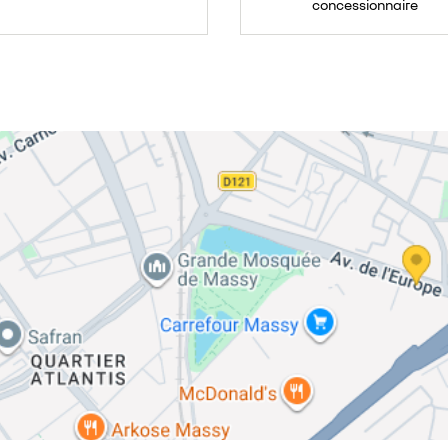
concessionnaire