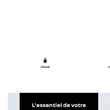
diesel
m
L'essentiel de votre