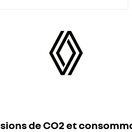
sions de CO2 et consomm