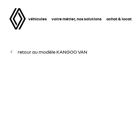
véhicules
votre métier, nos solutions
achat & locat
retour au modèle KANGOO VAN