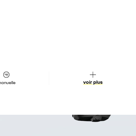
voir plus
anuelle