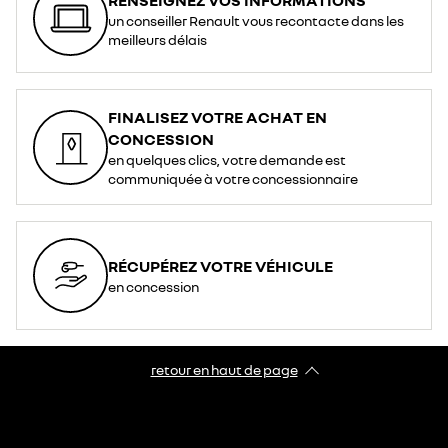
un conseiller Renault vous recontacte dans les
meilleurs délais
FINALISEZ VOTRE ACHAT EN
CONCESSION
en quelques clics, votre demande est
communiquée à votre concessionnaire
RÉCUPÉREZ VOTRE VÉHICULE
en concession
retour en haut de page​