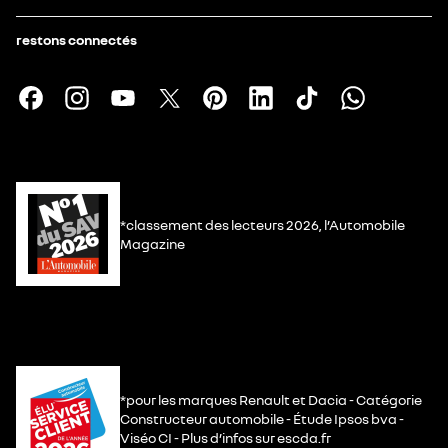
restons connectés
*classement des lecteurs 2026, l’Automobile
Magazine
*pour les marques Renault et Dacia - Catégorie
Constructeur automobile - Étude Ipsos bva -
Viséo CI - Plus d’infos sur escda.fr