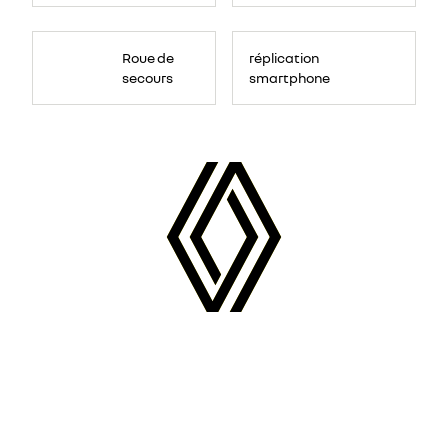
Roue de
réplication
secours
smartphone