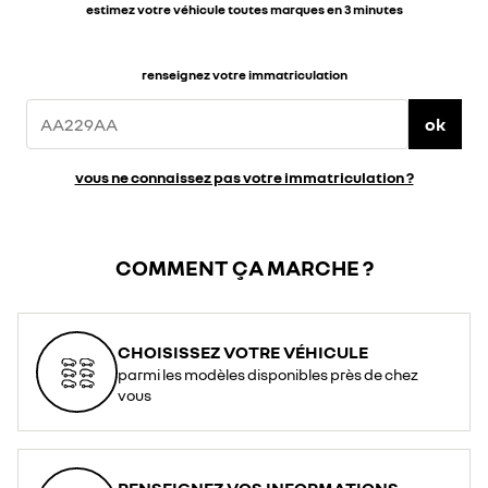
estimez votre véhicule toutes marques en 3 minutes
renseignez votre immatriculation
ok
vous ne connaissez pas votre immatriculation ?
COMMENT ÇA MARCHE ?
CHOISISSEZ VOTRE VÉHICULE
parmi les modèles disponibles près de chez
vous
RENSEIGNEZ VOS INFORMATIONS