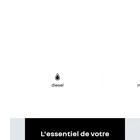
diesel
m
L'essentiel de votre