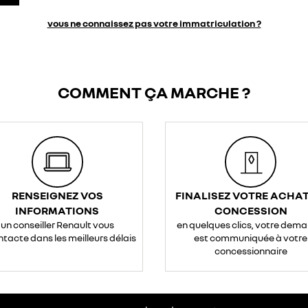
vous ne connaissez pas votre immatriculation ?
COMMENT ÇA MARCHE ?
RENSEIGNEZ VOS
FINALISEZ VOTRE ACHAT
INFORMATIONS
CONCESSION
un conseiller Renault vous
en quelques clics, votre dem
ntacte dans les meilleurs délais
est communiquée à votre
concessionnaire