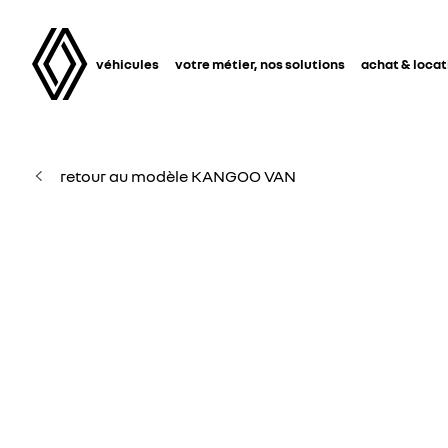
véhicules
votre métier, nos solutions
achat & locat
retour au modèle KANGOO VAN