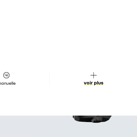
voir plus
anuelle