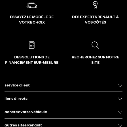
ESSAYEZ LE MODÈLE DE
DES EXPERTS RENAULT À
VOTRE CHOIX
VOS CÔTÉS
DES SOLUTIONS DE
RECHERCHEZ SUR NOTRE
FINANCEMENT SUR-MESURE
SITE
service client
liens directs
achetez votre véhicule
autres sites Renault