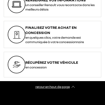
un conseiller Renault vous recontacte dans les
meilleurs délais
FINALISEZ VOTRE ACHAT EN
CONCESSION
en quelques clics, votre demande est
communiquée à votre concessionnaire
RÉCUPÉREZ VOTRE VÉHICULE
en concession
retour en haut de page​