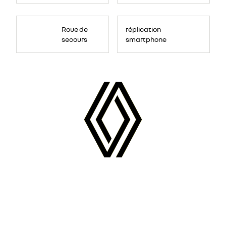
Roue de
réplication
secours
smartphone