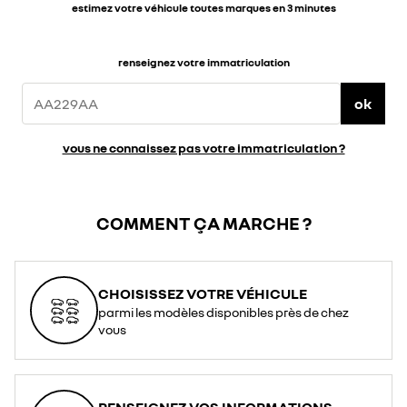
estimez votre véhicule toutes marques en 3 minutes
renseignez votre immatriculation
ok
vous ne connaissez pas votre immatriculation ?
COMMENT ÇA MARCHE ?
CHOISISSEZ VOTRE VÉHICULE
parmi les modèles disponibles près de chez
vous
RENSEIGNEZ VOS INFORMATIONS