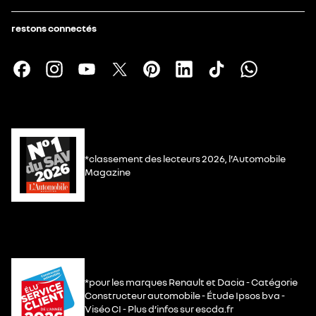
restons connectés
*classement des lecteurs 2026, l’Automobile
Magazine
*pour les marques Renault et Dacia - Catégorie
Constructeur automobile - Étude Ipsos bva -
Viséo CI - Plus d’infos sur escda.fr