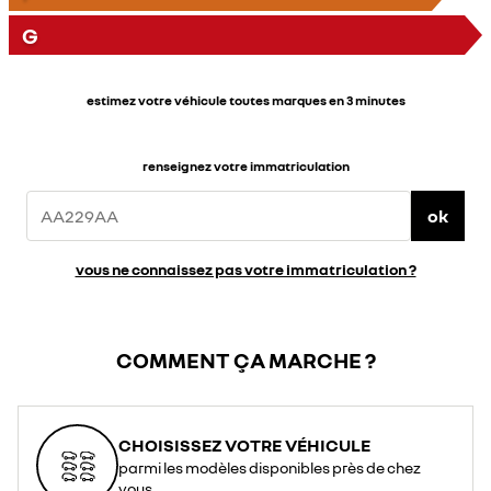
G
estimez votre véhicule toutes marques en 3 minutes
renseignez votre immatriculation
ok
vous ne connaissez pas votre immatriculation ?
COMMENT ÇA MARCHE ?
CHOISISSEZ VOTRE VÉHICULE
parmi les modèles disponibles près de chez
vous