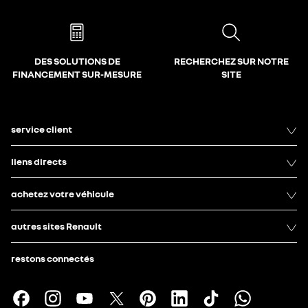
DES SOLUTIONS DE
RECHERCHEZ SUR NOTRE
FINANCEMENT SUR-MESURE
SITE
service client
liens directs
achetez votre véhicule
autres sites Renault
restons connectés