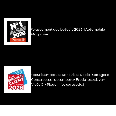
*classement des lecteurs 2026, l’Automobile
Magazine
*pour les marques Renault et Dacia - Catégorie
Constructeur automobile - Étude Ipsos bva -
Viséo CI - Plus d’infos sur escda.fr