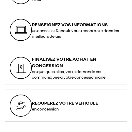
RENSEIGNEZ VOS INFORMATIONS
un conseiller Renault vous recontacte dans les
meilleurs délais
FINALISEZ VOTRE ACHAT EN
CONCESSION
en quelques clics, votre demande est
communiquée à votre concessionnaire
RÉCUPÉREZ VOTRE VÉHICULE
en concession