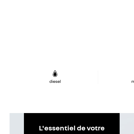
diesel
m
L'essentiel de votre