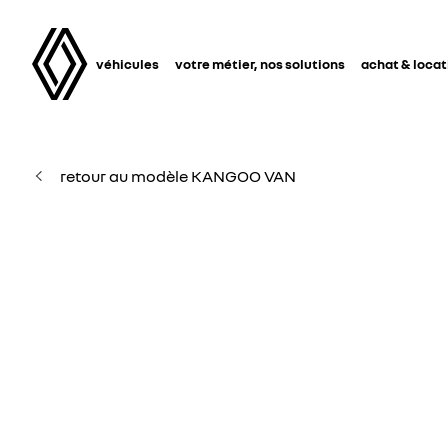
véhicules
votre métier, nos solutions
achat & locat
retour au modèle KANGOO VAN