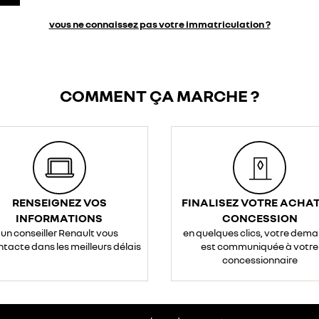
vous ne connaissez pas votre immatriculation ?
COMMENT ÇA MARCHE ?
RENSEIGNEZ VOS
FINALISEZ VOTRE ACHAT
INFORMATIONS
CONCESSION
un conseiller Renault vous
en quelques clics, votre dem
ntacte dans les meilleurs délais
est communiquée à votre
concessionnaire