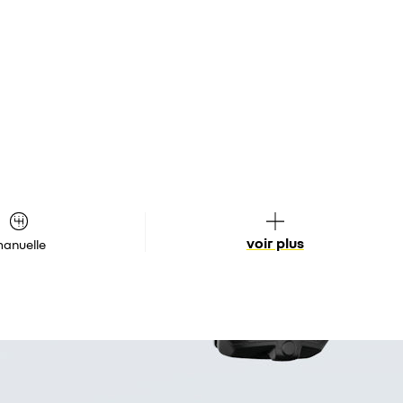
voir plus
anuelle