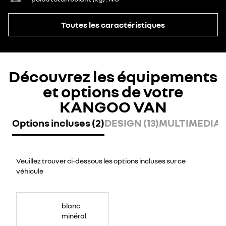
Toutes les caractéristiques
Découvrez les équipements
et options de votre
KANGOO VAN
Options incluses (2)
DESIGN (13)
MULTIMEDIA (
Veuillez trouver ci-dessous les options incluses sur ce
véhicule
blanc
minéral