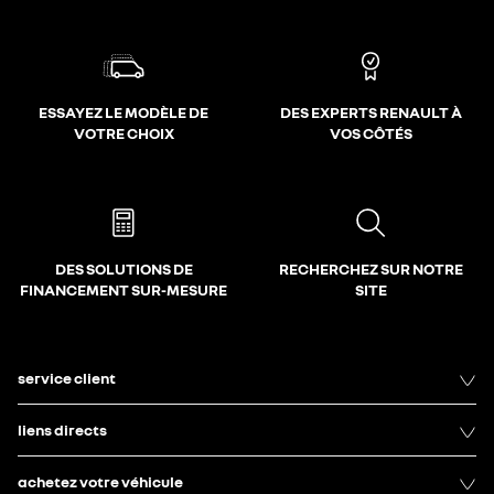
ESSAYEZ LE MODÈLE DE
DES EXPERTS RENAULT À
VOTRE CHOIX
VOS CÔTÉS
DES SOLUTIONS DE
RECHERCHEZ SUR NOTRE
FINANCEMENT SUR-MESURE
SITE
service client
liens directs
achetez votre véhicule