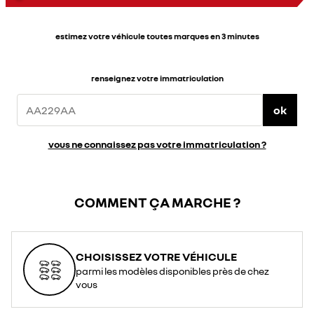
estimez votre véhicule toutes marques en 3 minutes
renseignez votre immatriculation
ok
vous ne connaissez pas votre immatriculation ?
COMMENT ÇA MARCHE ?
CHOISISSEZ VOTRE VÉHICULE
parmi les modèles disponibles près de chez
vous