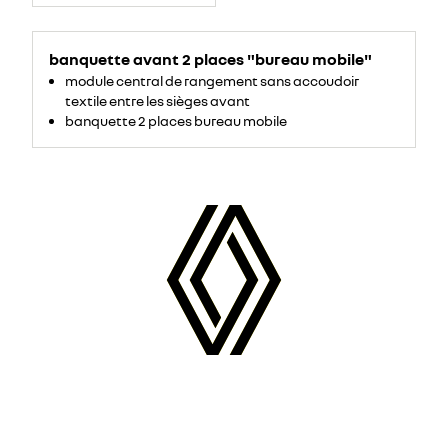
banquette avant 2 places "bureau mobile"
module central de rangement sans accoudoir
textile entre les sièges avant
banquette 2 places bureau mobile