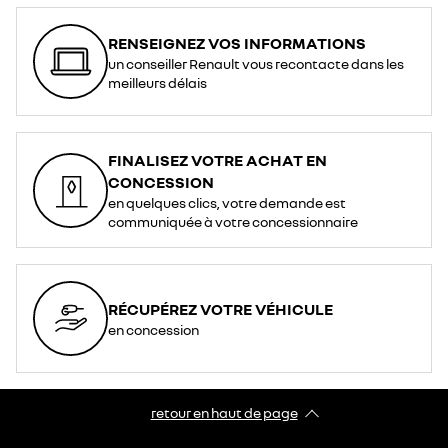
RENSEIGNEZ VOS INFORMATIONS
un conseiller Renault vous recontacte dans les
meilleurs délais
FINALISEZ VOTRE ACHAT EN
CONCESSION
en quelques clics, votre demande est
communiquée à votre concessionnaire
RÉCUPÉREZ VOTRE VÉHICULE
en concession
retour en haut de page​