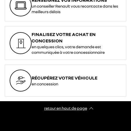
un conseiller Renault vous recontacte dans les
meilleurs délais
FINALISEZ VOTRE ACHAT EN
CONCESSION
en quelques clics, votre demande est
communiquée à votre concessionnaire
RÉCUPÉREZ VOTRE VÉHICULE
en concession
retour en haut de page​