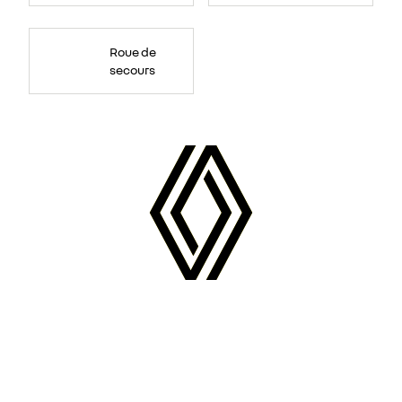
Roue de
secours