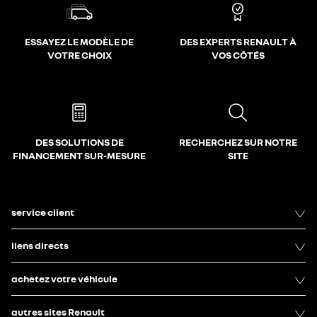
ESSAYEZ LE MODÈLE DE
DES EXPERTS RENAULT À
VOTRE CHOIX
VOS CÔTÉS
DES SOLUTIONS DE
RECHERCHEZ SUR NOTRE
FINANCEMENT SUR-MESURE
SITE
service client
liens directs
achetez votre véhicule
autres sites Renault