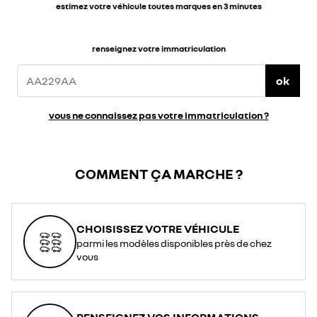
estimez votre véhicule toutes marques en 3 minutes
renseignez votre immatriculation
ok
vous ne connaissez pas votre immatriculation ?
COMMENT ÇA MARCHE ?
CHOISISSEZ VOTRE VÉHICULE
parmi les modèles disponibles près de chez
vous
RENSEIGNEZ VOS INFORMATIONS