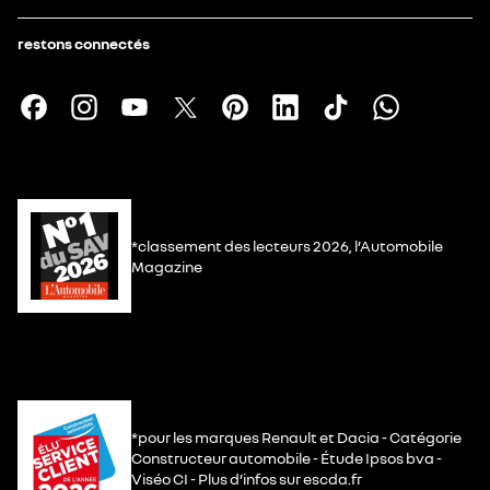
restons connectés
*classement des lecteurs 2026, l’Automobile
Magazine
*pour les marques Renault et Dacia - Catégorie
Constructeur automobile - Étude Ipsos bva -
Viséo CI - Plus d’infos sur escda.fr