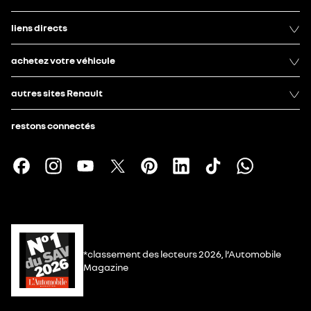
liens directs
achetez votre véhicule
autres sites Renault
restons connectés
*classement des lecteurs 2026, l’Automobile
Magazine