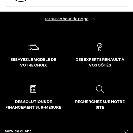
retour en haut de page​
ESSAYEZ LE MODÈLE DE
DES EXPERTS RENAULT À
VOTRE CHOIX
VOS CÔTÉS
DES SOLUTIONS DE
RECHERCHEZ SUR NOTRE
FINANCEMENT SUR-MESURE
SITE
service client