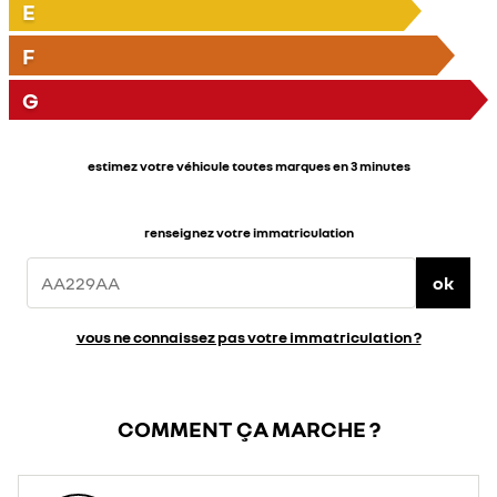
E
F
G
estimez votre véhicule toutes marques en 3 minutes
renseignez votre immatriculation
ok
vous ne connaissez pas votre immatriculation ?
COMMENT ÇA MARCHE ?