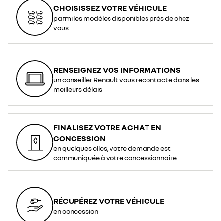
CHOISISSEZ VOTRE VÉHICULE
parmi les modèles disponibles près de chez
vous
RENSEIGNEZ VOS INFORMATIONS
un conseiller Renault vous recontacte dans les
meilleurs délais
FINALISEZ VOTRE ACHAT EN
CONCESSION
en quelques clics, votre demande est
communiquée à votre concessionnaire
RÉCUPÉREZ VOTRE VÉHICULE
en concession