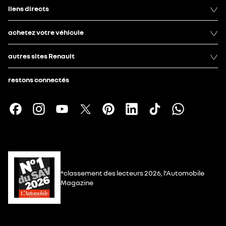
liens directs
achetez votre véhicule
autres sites Renault
restons connectés
*classement des lecteurs 2026, l’Automobile
Magazine