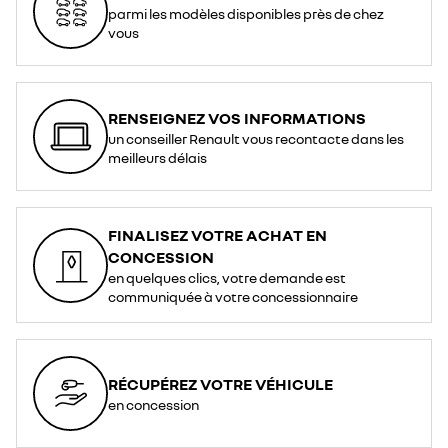
parmi les modèles disponibles près de chez
vous
RENSEIGNEZ VOS INFORMATIONS
un conseiller Renault vous recontacte dans les
meilleurs délais
FINALISEZ VOTRE ACHAT EN
CONCESSION
en quelques clics, votre demande est
communiquée à votre concessionnaire
RÉCUPÉREZ VOTRE VÉHICULE
en concession