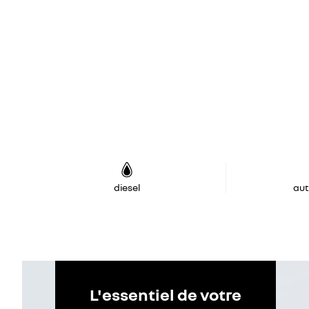
diesel
au
L'essentiel de votre