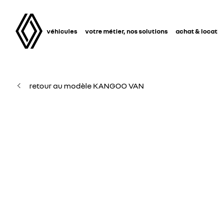
véhicules
votre métier, nos solutions
achat & locat
retour au modèle KANGOO VAN