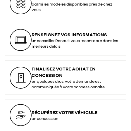
parmi les modèles disponibles près de chez
vous
RENSEIGNEZ VOS INFORMATIONS
un conseiller Renault vous recontacte dans les
meilleurs délais
FINALISEZ VOTRE ACHAT EN
CONCESSION
en quelques clics, votre demande est
communiquée à votre concessionnaire
RÉCUPÉREZ VOTRE VÉHICULE
en concession