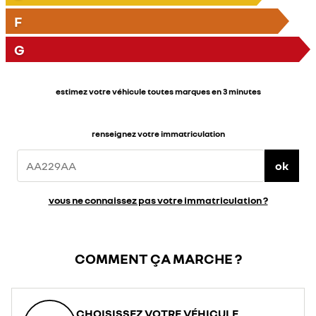
F
G
estimez votre véhicule toutes marques en 3 minutes
renseignez votre immatriculation
ok
vous ne connaissez pas votre immatriculation ?
COMMENT ÇA MARCHE ?
CHOISISSEZ VOTRE VÉHICULE