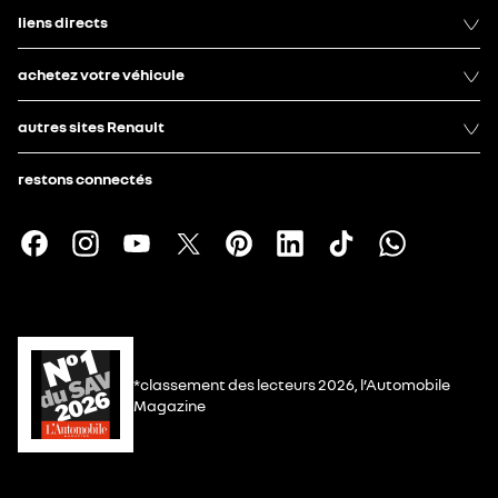
liens directs
achetez votre véhicule
autres sites Renault
restons connectés
*classement des lecteurs 2026, l’Automobile
Magazine