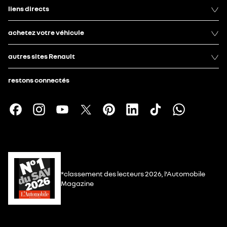
liens directs
achetez votre véhicule
autres sites Renault
restons connectés
*classement des lecteurs 2026, l’Automobile
Magazine