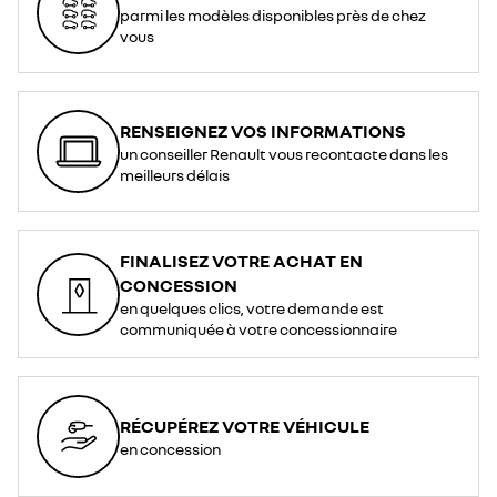
parmi les modèles disponibles près de chez
vous
RENSEIGNEZ VOS INFORMATIONS
un conseiller Renault vous recontacte dans les
meilleurs délais
FINALISEZ VOTRE ACHAT EN
CONCESSION
en quelques clics, votre demande est
communiquée à votre concessionnaire
RÉCUPÉREZ VOTRE VÉHICULE
en concession