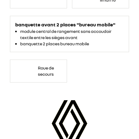
banquette avant 2 places "bureau mobile"
module central de rangement sans accoudoir
textile entre les sièges avant
banquette 2 places bureau mobile
Roue de
secours