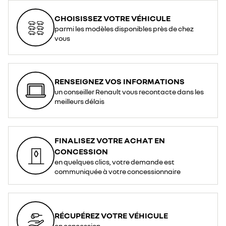
CHOISISSEZ VOTRE VÉHICULE
parmi les modèles disponibles près de chez
vous
RENSEIGNEZ VOS INFORMATIONS
un conseiller Renault vous recontacte dans les
meilleurs délais
FINALISEZ VOTRE ACHAT EN
CONCESSION
en quelques clics, votre demande est
communiquée à votre concessionnaire
RÉCUPÉREZ VOTRE VÉHICULE
en concession