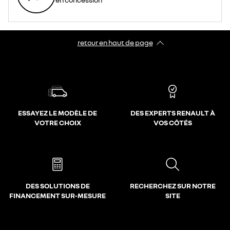
retour en haut de page​
ESSAYEZ LE MODÈLE DE
DES EXPERTS RENAULT À
VOTRE CHOIX
VOS CÔTÉS
DES SOLUTIONS DE
RECHERCHEZ SUR NOTRE
FINANCEMENT SUR-MESURE
SITE