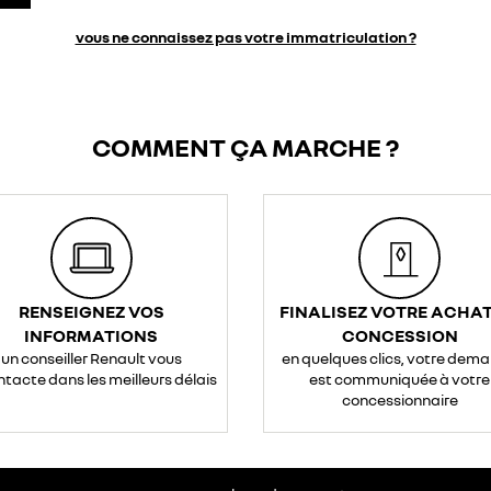
vous ne connaissez pas votre immatriculation ?
COMMENT ÇA MARCHE ?
RENSEIGNEZ VOS
FINALISEZ VOTRE ACHAT
INFORMATIONS
CONCESSION
un conseiller Renault vous
en quelques clics, votre dem
ntacte dans les meilleurs délais
est communiquée à votre
concessionnaire