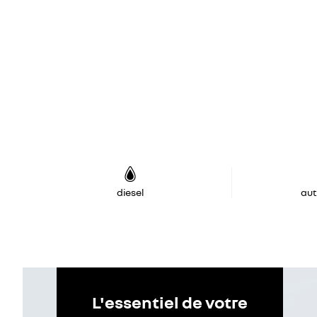
diesel
au
L'essentiel de votre