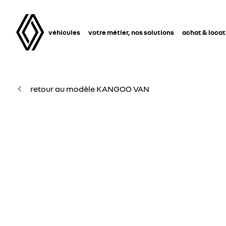
véhicules
votre métier, nos solutions
achat & locat
retour au modèle KANGOO VAN