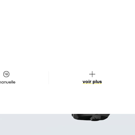
voir plus
anuelle