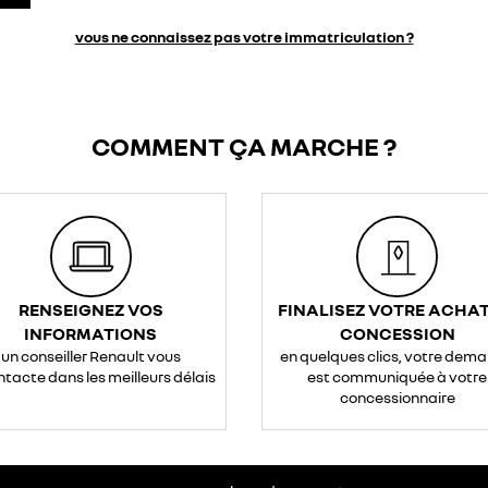
vous ne connaissez pas votre immatriculation ?
COMMENT ÇA MARCHE ?
RENSEIGNEZ VOS
FINALISEZ VOTRE ACHAT
INFORMATIONS
CONCESSION
un conseiller Renault vous
en quelques clics, votre dem
ntacte dans les meilleurs délais
est communiquée à votre
concessionnaire