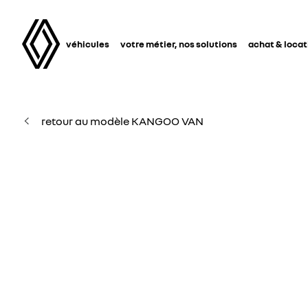
véhicules
votre métier, nos solutions
achat & locat
retour au modèle KANGOO VAN