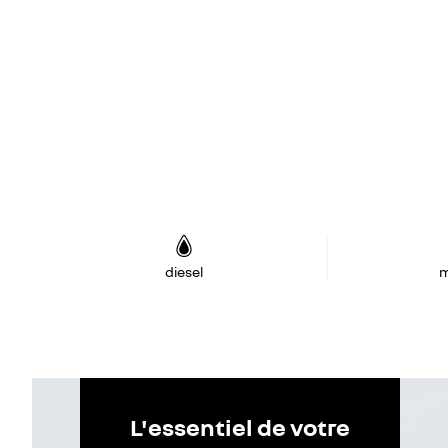
diesel
m
L'essentiel de votre