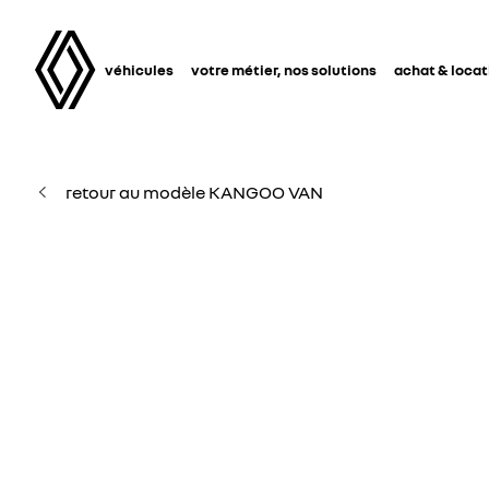
véhicules
votre métier, nos solutions
achat & locat
retour au modèle KANGOO VAN