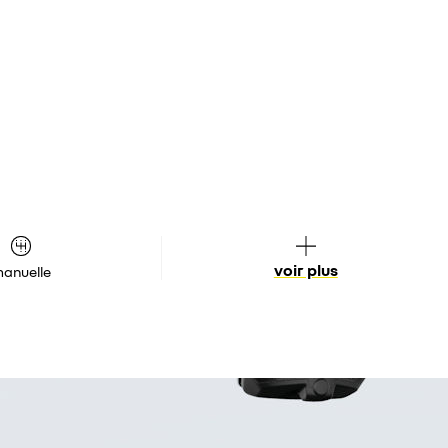
voir plus
anuelle