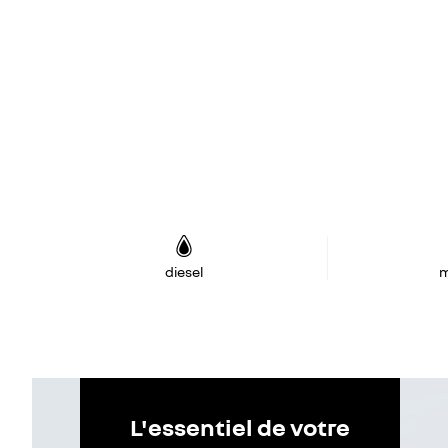
diesel
m
L'essentiel de votre