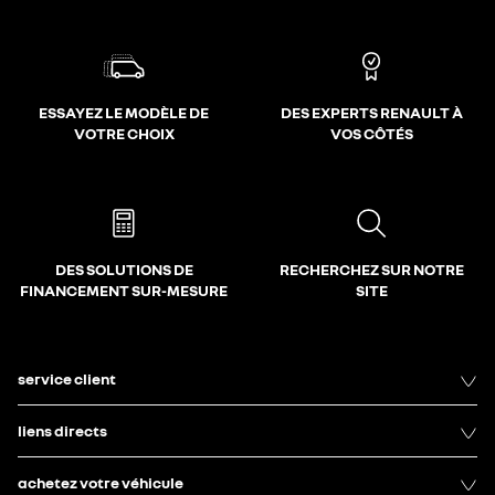
ESSAYEZ LE MODÈLE DE
DES EXPERTS RENAULT À
VOTRE CHOIX
VOS CÔTÉS
DES SOLUTIONS DE
RECHERCHEZ SUR NOTRE
FINANCEMENT SUR-MESURE
SITE
service client
liens directs
achetez votre véhicule