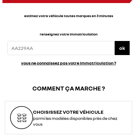
estimez votre véhicule toutes marques en 3 minutes
renseignez votre immatriculation
ok
vous ne connaissez pas votre immatriculation ?
COMMENT ÇA MARCHE ?
CHOISISSEZ VOTRE VÉHICULE
parmi les modèles disponibles près de chez
vous