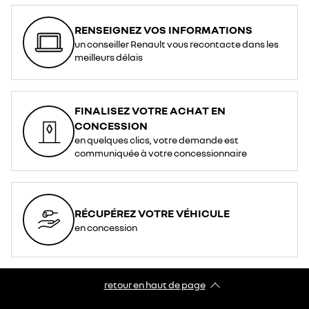
RENSEIGNEZ VOS INFORMATIONS
un conseiller Renault vous recontacte dans les
meilleurs délais
FINALISEZ VOTRE ACHAT EN
CONCESSION
en quelques clics, votre demande est
communiquée à votre concessionnaire
RÉCUPÉREZ VOTRE VÉHICULE
en concession
retour en haut de page​