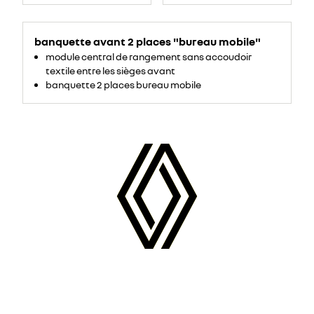
banquette avant 2 places "bureau mobile"
module central de rangement sans accoudoir
textile entre les sièges avant
banquette 2 places bureau mobile