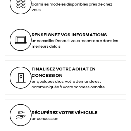
parmi les modèles disponibles près de chez
vous
RENSEIGNEZ VOS INFORMATIONS
un conseiller Renault vous recontacte dans les
meilleurs délais
FINALISEZ VOTRE ACHAT EN
CONCESSION
en quelques clics, votre demande est
communiquée à votre concessionnaire
RÉCUPÉREZ VOTRE VÉHICULE
en concession