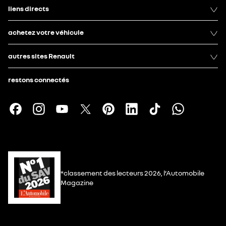
liens directs
achetez votre véhicule
autres sites Renault
restons connectés
*classement des lecteurs 2026, l’Automobile
Magazine