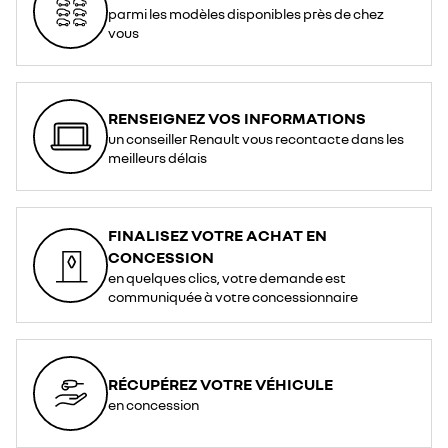
parmi les modèles disponibles près de chez
vous
RENSEIGNEZ VOS INFORMATIONS
un conseiller Renault vous recontacte dans les
meilleurs délais
FINALISEZ VOTRE ACHAT EN
CONCESSION
en quelques clics, votre demande est
communiquée à votre concessionnaire
RÉCUPÉREZ VOTRE VÉHICULE
en concession