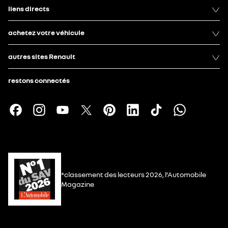
liens directs
achetez votre véhicule
autres sites Renault
restons connectés
*classement des lecteurs 2026, l’Automobile
Magazine