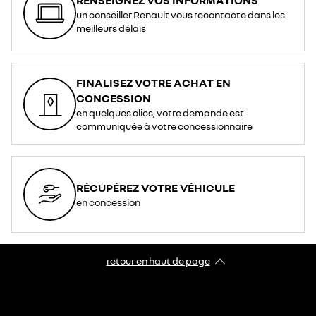
un conseiller Renault vous recontacte dans les
meilleurs délais
FINALISEZ VOTRE ACHAT EN
CONCESSION
en quelques clics, votre demande est
communiquée à votre concessionnaire
RÉCUPÉREZ VOTRE VÉHICULE
en concession
retour en haut de page​