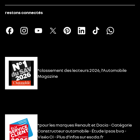
restons connectés
*classement des lecteurs 2026, l’Automobile
Magazine
*pour les marques Renault et Dacia - Catégorie
Constructeur automobile - Étude Ipsos bva -
Viséo CI - Plus d’infos sur escda.fr