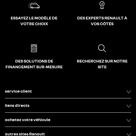
ESSAYEZ LE MODÈLE DE
DES EXPERTS RENAULT À
VOTRE CHOIX
VOS CÔTÉS
DES SOLUTIONS DE
RECHERCHEZ SUR NOTRE
FINANCEMENT SUR-MESURE
SITE
service client
liens directs
achetez votre véhicule
autres sites Renault