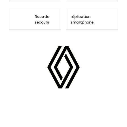
Roue de
réplication
secours
smartphone