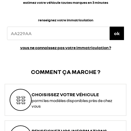
estimez votre véhicule toutes marques en 3 minutes
renseignez votre immatriculation
ok
vous ne connaissez pas votre immatriculation ?
COMMENT ÇA MARCHE ?
CHOISISSEZ VOTRE VÉHICULE
parmi les modèles disponibles près de chez
vous
RENSEIGNEZ VOS INFORMATIONS