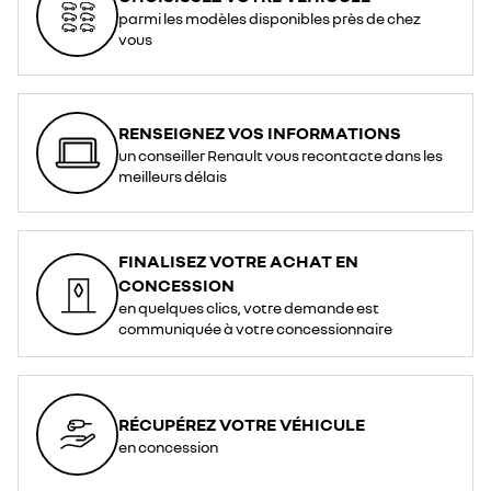
parmi les modèles disponibles près de chez
vous
RENSEIGNEZ VOS INFORMATIONS
un conseiller Renault vous recontacte dans les
meilleurs délais
FINALISEZ VOTRE ACHAT EN
CONCESSION
en quelques clics, votre demande est
communiquée à votre concessionnaire
RÉCUPÉREZ VOTRE VÉHICULE
en concession