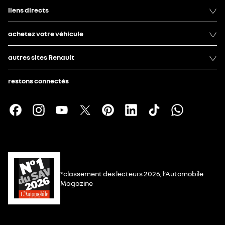
liens directs
achetez votre véhicule
autres sites Renault
restons connectés
*classement des lecteurs 2026, l’Automobile
Magazine