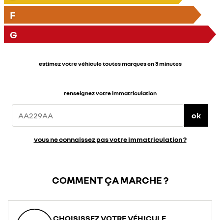
F
G
estimez votre véhicule toutes marques en 3 minutes
renseignez votre immatriculation
ok
vous ne connaissez pas votre immatriculation ?
COMMENT ÇA MARCHE ?
CHOISISSEZ VOTRE VÉHICULE