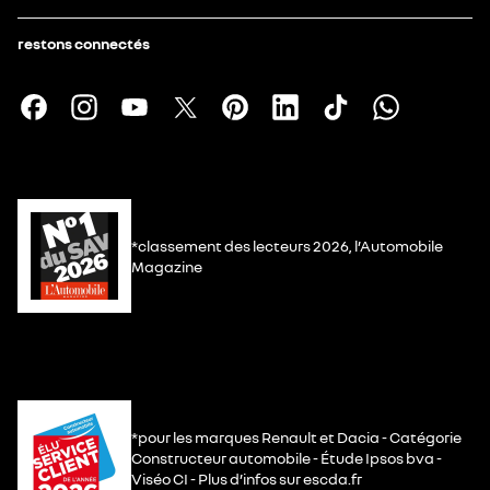
restons connectés
*classement des lecteurs 2026, l’Automobile
Magazine
*pour les marques Renault et Dacia - Catégorie
Constructeur automobile - Étude Ipsos bva -
Viséo CI - Plus d’infos sur escda.fr