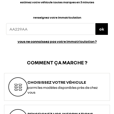
estimez votre véhicule toutes marques en 3 minutes
renseignez votre immatriculation
ok
vous ne connaissez pas votre immatriculation ?
COMMENT ÇA MARCHE ?
CHOISISSEZ VOTRE VÉHICULE
parmi les modèles disponibles près de chez
vous
RENSEIGNEZ VOS INFORMATIONS