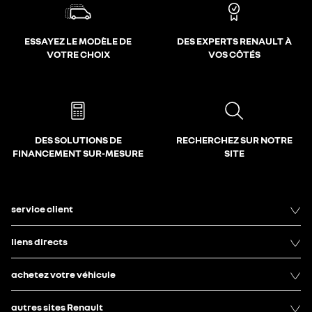
ESSAYEZ LE MODÈLE DE
DES EXPERTS RENAULT À
VOTRE CHOIX
VOS CÔTÉS
DES SOLUTIONS DE
RECHERCHEZ SUR NOTRE
FINANCEMENT SUR-MESURE
SITE
service client
liens directs
achetez votre véhicule
autres sites Renault