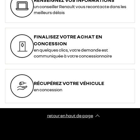
un conseiller Renault vous recontacte dans les
meilleurs délais
FINALISEZ VOTRE ACHAT EN
CONCESSION
en quelques clics, votre demande est
communiquée à votre concessionnaire
RÉCUPÉREZ VOTRE VÉHICULE
en concession
retour en haut de page​