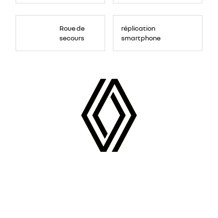
Roue de
réplication
secours
smartphone