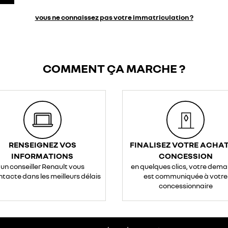
vous ne connaissez pas votre immatriculation ?
COMMENT ÇA MARCHE ?
RENSEIGNEZ VOS
FINALISEZ VOTRE ACHAT
INFORMATIONS
CONCESSION
un conseiller Renault vous
en quelques clics, votre dem
ntacte dans les meilleurs délais
est communiquée à votre
concessionnaire