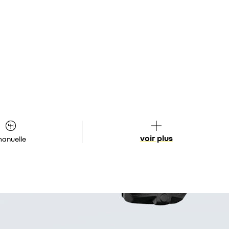
voir plus
anuelle