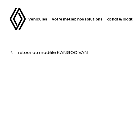
véhicules
votre métier, nos solutions
achat & locat
retour au modèle KANGOO VAN