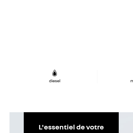
diesel
m
L'essentiel de votre