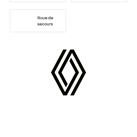
Roue de
secours