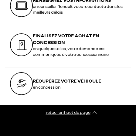
un conseiller Renault vous recontacte dans les
meilleurs délais
FINALISEZ VOTRE ACHAT EN
CONCESSION
en quelques clics, votre demande est
communiquée à votre concessionnaire
RÉCUPÉREZ VOTRE VÉHICULE
en concession
retour en haut de page​