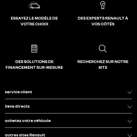
ESSAYEZ LE MODÈLE DE
DES EXPERTS RENAULT À
VOTRE CHOIX
VOS CÔTÉS
DES SOLUTIONS DE
RECHERCHEZ SUR NOTRE
FINANCEMENT SUR-MESURE
SITE
service client
liens directs
achetez votre véhicule
autres sites Renault