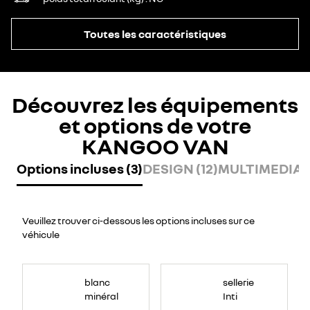
Toutes les caractéristiques
Découvrez les équipements
et options de votre
KANGOO VAN
Options incluses (3)
DESIGN (12)
MULTIMEDIA (
Veuillez trouver ci-dessous les options incluses sur ce
véhicule
blanc
sellerie
minéral
Inti