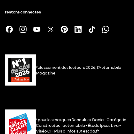
restons connectés
*classement des lecteurs 2026, l’Automobile
Magazine
*pour les marques Renault et Dacia - Catégorie
Constructeur automobile - Étude Ipsos bva -
Viséo CI - Plus d’infos sur escda.fr