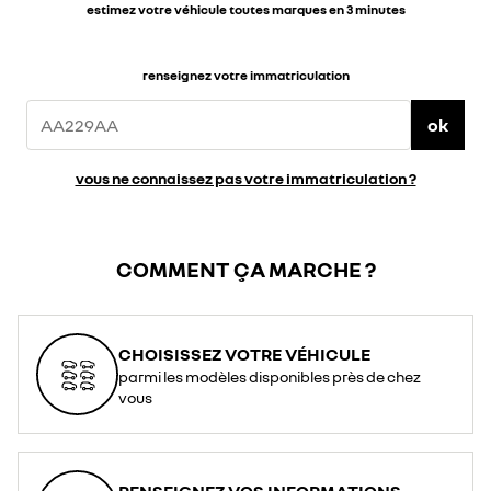
estimez votre véhicule toutes marques en 3 minutes
renseignez votre immatriculation
ok
vous ne connaissez pas votre immatriculation ?
COMMENT ÇA MARCHE ?
CHOISISSEZ VOTRE VÉHICULE
parmi les modèles disponibles près de chez
vous
RENSEIGNEZ VOS INFORMATIONS