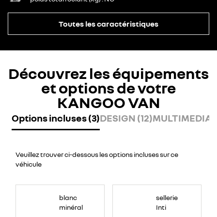
Toutes les caractéristiques
Découvrez les équipements
et options de votre
KANGOO VAN
Options incluses (3)
DESIGN (12)
MULTIMEDIA (
Veuillez trouver ci-dessous les options incluses sur ce
véhicule
blanc
sellerie
minéral
Inti