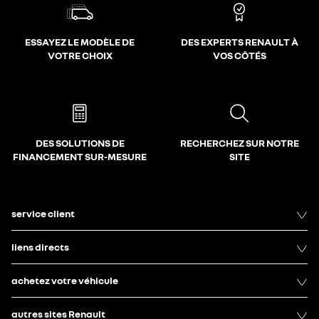
ESSAYEZ LE MODÈLE DE
DES EXPERTS RENAULT À
VOTRE CHOIX
VOS CÔTÉS
DES SOLUTIONS DE
RECHERCHEZ SUR NOTRE
FINANCEMENT SUR-MESURE
SITE
service client
liens directs
achetez votre véhicule
autres sites Renault