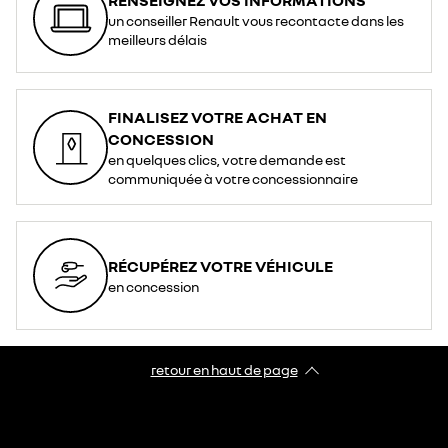
un conseiller Renault vous recontacte dans les
meilleurs délais
FINALISEZ VOTRE ACHAT EN
CONCESSION
en quelques clics, votre demande est
communiquée à votre concessionnaire
RÉCUPÉREZ VOTRE VÉHICULE
en concession
retour en haut de page​