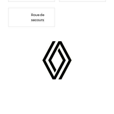
Roue de
secours