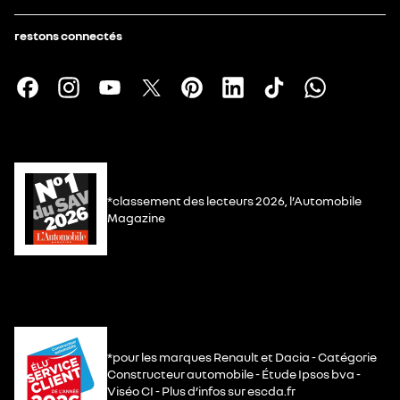
restons connectés
*classement des lecteurs 2026, l’Automobile
Magazine
*pour les marques Renault et Dacia - Catégorie
Constructeur automobile - Étude Ipsos bva -
Viséo CI - Plus d’infos sur escda.fr