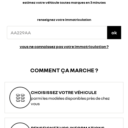
estimez votre véhicule toutes marques en 3 minutes
renseignez votre immatriculation
ok
vous ne connaissez pas votre immatriculation ?
COMMENT ÇA MARCHE ?
CHOISISSEZ VOTRE VÉHICULE
parmi les modèles disponibles près de chez
vous
RENSEIGNEZ VOS INFORMATIONS