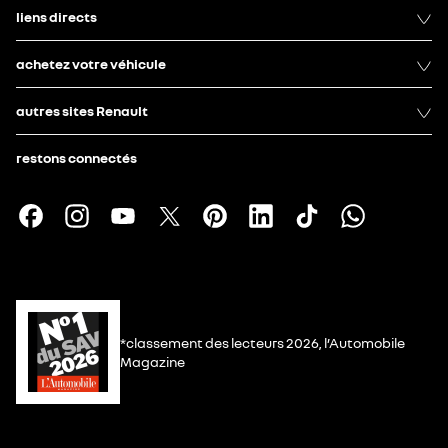
liens directs
achetez votre véhicule
autres sites Renault
restons connectés
*classement des lecteurs 2026, l’Automobile
Magazine