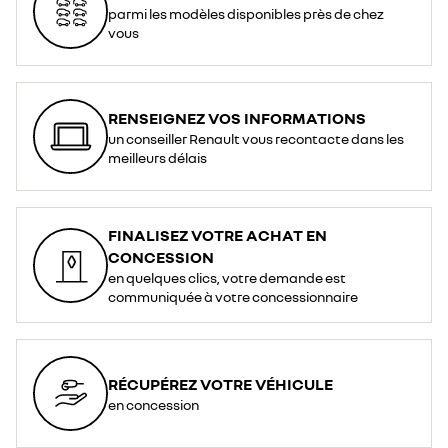
parmi les modèles disponibles près de chez
vous
RENSEIGNEZ VOS INFORMATIONS
un conseiller Renault vous recontacte dans les
meilleurs délais
FINALISEZ VOTRE ACHAT EN
CONCESSION
en quelques clics, votre demande est
communiquée à votre concessionnaire
RÉCUPÉREZ VOTRE VÉHICULE
en concession