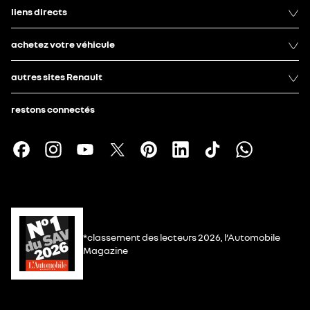
liens directs
achetez votre véhicule
autres sites Renault
restons connectés
*classement des lecteurs 2026, l’Automobile
Magazine