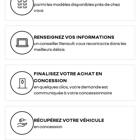
parmi les modèles disponibles près de chez
vous
RENSEIGNEZ VOS INFORMATIONS
un conseiller Renault vous recontacte dans les
meilleurs délais
FINALISEZ VOTRE ACHAT EN
CONCESSION
en quelques clics, votre demande est
communiquée à votre concessionnaire
RÉCUPÉREZ VOTRE VÉHICULE
en concession