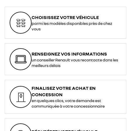
CHOISISSEZ VOTRE VÉHICULE
parmi les modèles disponibles près de chez
vous
RENSEIGNEZ VOS INFORMATIONS
un conseiller Renault vous recontacte dans les
meilleurs délais
FINALISEZ VOTRE ACHAT EN
CONCESSION
en quelques clics, votre demande est
communiquée à votre concessionnaire