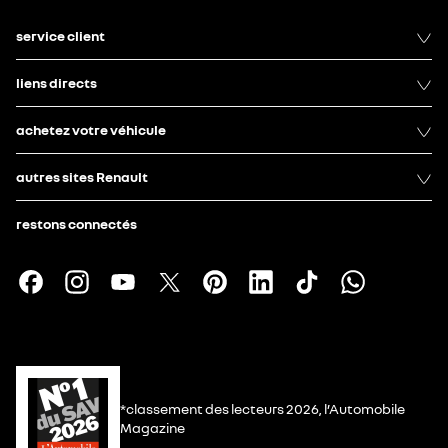
service client
liens directs
achetez votre véhicule
autres sites Renault
restons connectés
*classement des lecteurs 2026, l’Automobile
Magazine