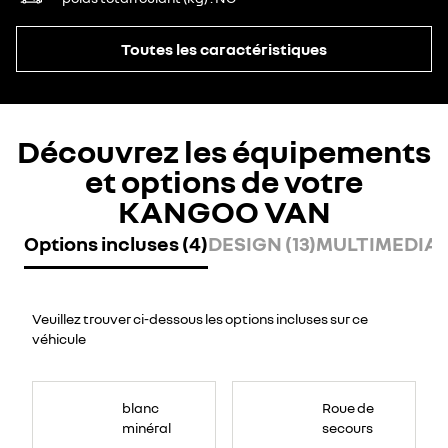
Toutes les caractéristiques
Découvrez les équipements
et options de votre
KANGOO VAN
Options incluses (4)
DESIGN (13)
MULTIMEDIA (
Veuillez trouver ci-dessous les options incluses sur ce
véhicule
blanc
Roue de
minéral
secours