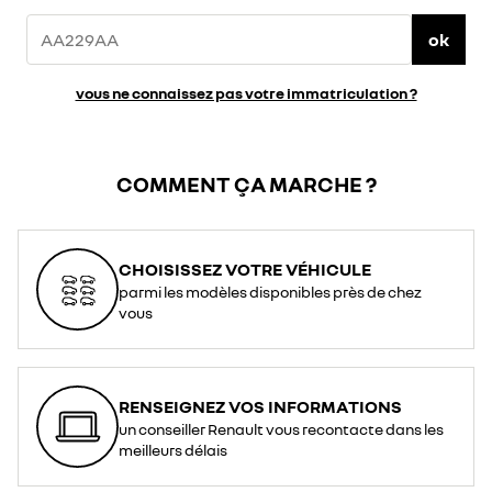
ok
vous ne connaissez pas votre immatriculation ?
COMMENT ÇA MARCHE ?
CHOISISSEZ VOTRE VÉHICULE
parmi les modèles disponibles près de chez
vous
RENSEIGNEZ VOS INFORMATIONS
un conseiller Renault vous recontacte dans les
meilleurs délais