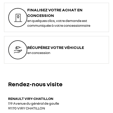
FINALISEZ VOTRE ACHAT EN
CONCESSION
en quelques clics, votre demande est
communiquée à votre concessionnaire
RÉCUPÉREZ VOTRE VÉHICULE
en concession
Rendez-nous visite
RENAULT VIRY-CHATILLON
119 Avenue du général de gaulle
91170 VIRY CHATILLON