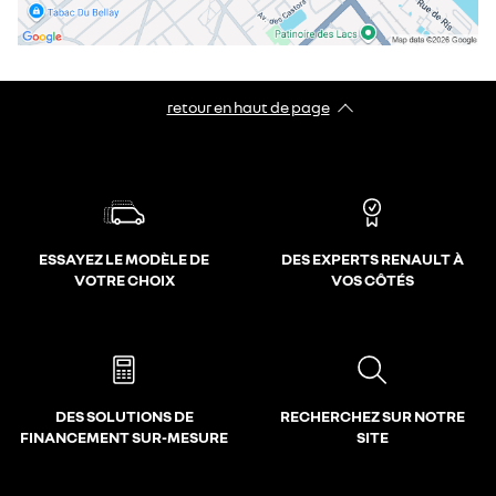
retour en haut de page​
ESSAYEZ LE MODÈLE DE
DES EXPERTS RENAULT À
VOTRE CHOIX
VOS CÔTÉS
DES SOLUTIONS DE
RECHERCHEZ SUR NOTRE
FINANCEMENT SUR-MESURE
SITE