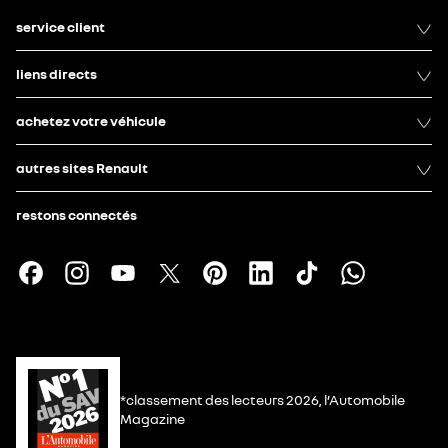
service client
liens directs
achetez votre véhicule
autres sites Renault
restons connectés
*classement des lecteurs 2026, l’Automobile
Magazine