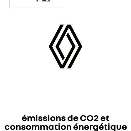
émissions de CO2 et
consommation énergétique