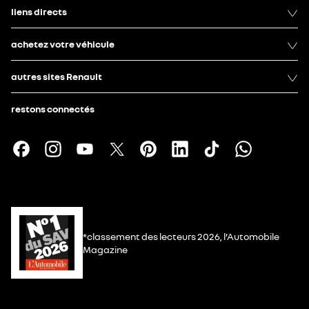
liens directs
achetez votre véhicule
autres sites Renault
restons connectés
*classement des lecteurs 2026, l’Automobile
Magazine