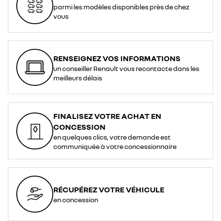
parmi les modèles disponibles près de chez
vous
RENSEIGNEZ VOS INFORMATIONS
un conseiller Renault vous recontacte dans les
meilleurs délais
FINALISEZ VOTRE ACHAT EN
CONCESSION
en quelques clics, votre demande est
communiquée à votre concessionnaire
RÉCUPÉREZ VOTRE VÉHICULE
en concession