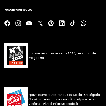
restons connectés
*classement des lecteurs 2026, l’Automobile
Magazine
*pour les marques Renault et Dacia - Catégorie
Constructeur automobile - Étude Ipsos bva -
Viséo CI - Plus d’infos sur escda.fr