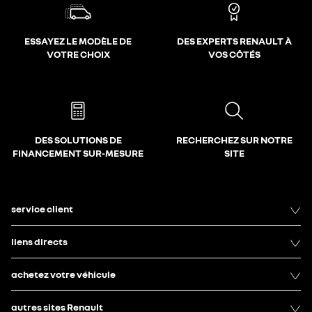
ESSAYEZ LE MODÈLE DE
DES EXPERTS RENAULT À
VOTRE CHOIX
VOS CÔTÉS
DES SOLUTIONS DE
RECHERCHEZ SUR NOTRE
FINANCEMENT SUR-MESURE
SITE
service client
liens directs
achetez votre véhicule
autres sites Renault