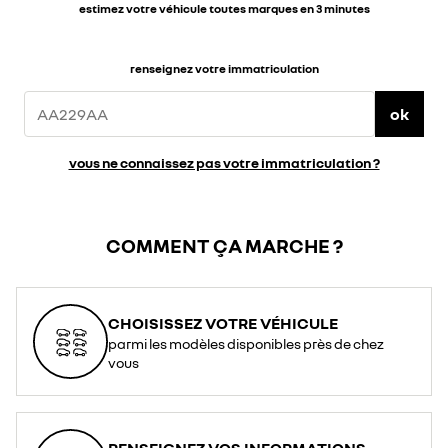
estimez votre véhicule toutes marques en 3 minutes
renseignez votre immatriculation
ok
vous ne connaissez pas votre immatriculation ?
COMMENT ÇA MARCHE ?
CHOISISSEZ VOTRE VÉHICULE
parmi les modèles disponibles près de chez
vous
RENSEIGNEZ VOS INFORMATIONS