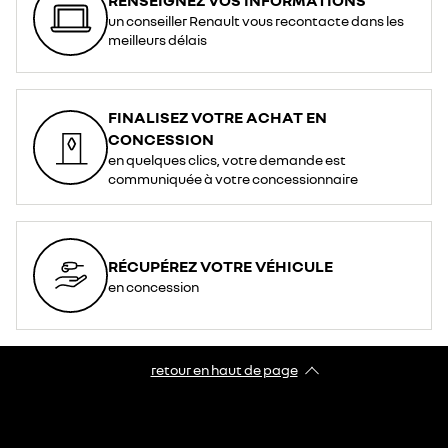
un conseiller Renault vous recontacte dans les
meilleurs délais
FINALISEZ VOTRE ACHAT EN
CONCESSION
en quelques clics, votre demande est
communiquée à votre concessionnaire
RÉCUPÉREZ VOTRE VÉHICULE
en concession
retour en haut de page​