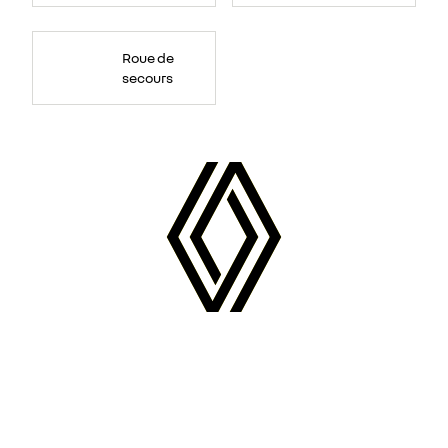
Roue de
secours