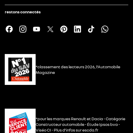
restons connectés
*classement des lecteurs 2026, l’Automobile
Magazine
*pour les marques Renault et Dacia - Catégorie
Constructeur automobile - Étude Ipsos bva -
Viséo CI - Plus d’infos sur escda.fr