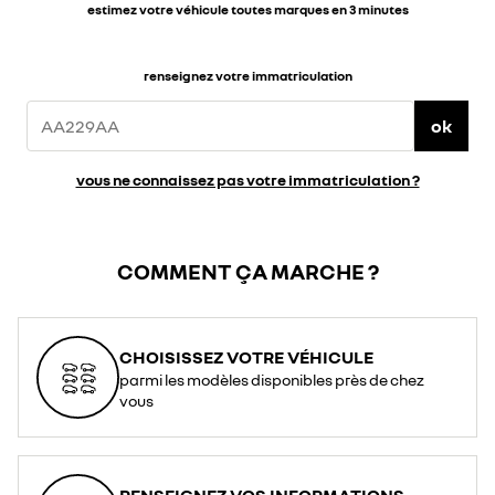
estimez votre véhicule toutes marques en 3 minutes
renseignez votre immatriculation
ok
vous ne connaissez pas votre immatriculation ?
COMMENT ÇA MARCHE ?
CHOISISSEZ VOTRE VÉHICULE
parmi les modèles disponibles près de chez
vous
RENSEIGNEZ VOS INFORMATIONS