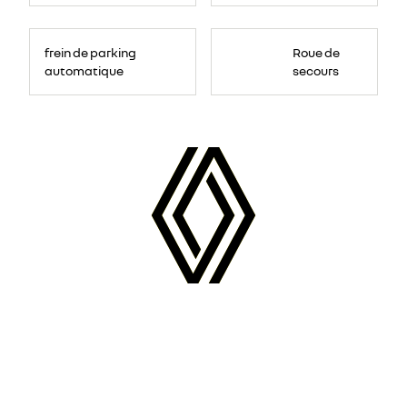
frein de parking
Roue de
automatique
secours