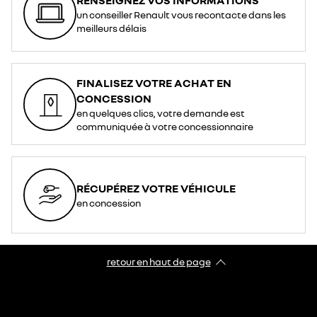
un conseiller Renault vous recontacte dans les
meilleurs délais
FINALISEZ VOTRE ACHAT EN
CONCESSION
en quelques clics, votre demande est
communiquée à votre concessionnaire
RÉCUPÉREZ VOTRE VÉHICULE
en concession
retour en haut de page​