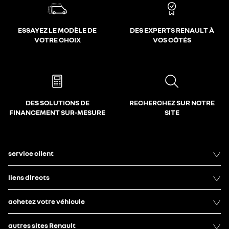
ESSAYEZ LE MODÈLE DE
DES EXPERTS RENAULT À
VOTRE CHOIX
VOS CÔTÉS
DES SOLUTIONS DE
RECHERCHEZ SUR NOTRE
FINANCEMENT SUR-MESURE
SITE
service client
liens directs
achetez votre véhicule
autres sites Renault