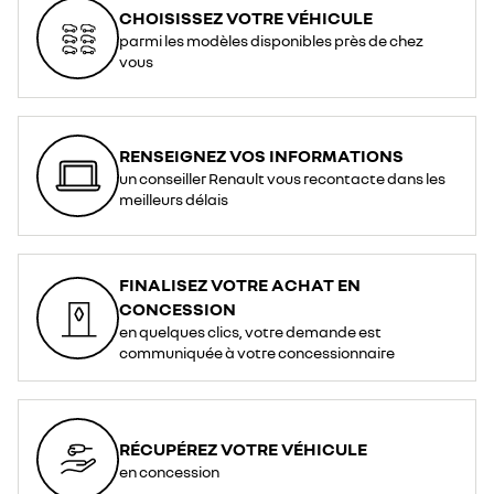
CHOISISSEZ VOTRE VÉHICULE
parmi les modèles disponibles près de chez
vous
RENSEIGNEZ VOS INFORMATIONS
un conseiller Renault vous recontacte dans les
meilleurs délais
FINALISEZ VOTRE ACHAT EN
CONCESSION
en quelques clics, votre demande est
communiquée à votre concessionnaire
RÉCUPÉREZ VOTRE VÉHICULE
en concession