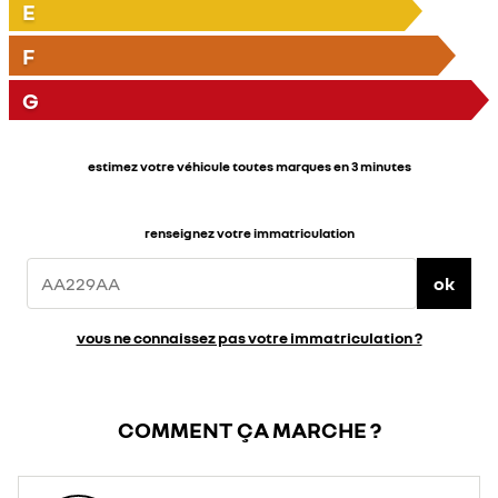
E
F
G
estimez votre véhicule toutes marques en 3 minutes
renseignez votre immatriculation
ok
vous ne connaissez pas votre immatriculation ?
COMMENT ÇA MARCHE ?