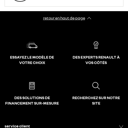
retour en haut de page​
ESSAYEZ LE MODÈLE DE
DES EXPERTS RENAULT À
VOTRE CHOIX
VOS CÔTÉS
DES SOLUTIONS DE
RECHERCHEZ SUR NOTRE
FINANCEMENT SUR-MESURE
SITE
service client