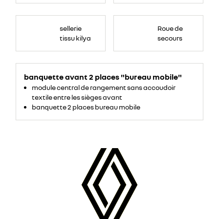
sellerie
Roue de
tissu kilya
secours
banquette avant 2 places "bureau mobile"
module central de rangement sans accoudoir
textile entre les sièges avant
banquette 2 places bureau mobile