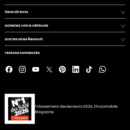
liens directs
achetez votre véhicule
autres sites Renault
restons connectés
*classement des lecteurs 2026, l’Automobile
Magazine