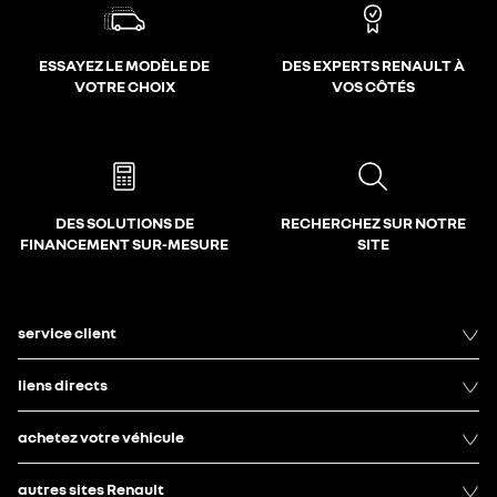
ESSAYEZ LE MODÈLE DE
DES EXPERTS RENAULT À
VOTRE CHOIX
VOS CÔTÉS
DES SOLUTIONS DE
RECHERCHEZ SUR NOTRE
FINANCEMENT SUR-MESURE
SITE
service client
liens directs
achetez votre véhicule
autres sites Renault