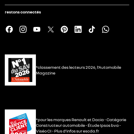
restons connectés
*classement des lecteurs 2026, l’Automobile
Magazine
*pour les marques Renault et Dacia - Catégorie
Constructeur automobile - Étude Ipsos bva -
Viséo CI - Plus d’infos sur escda.fr