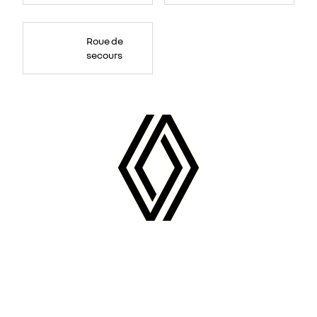
Roue de
secours