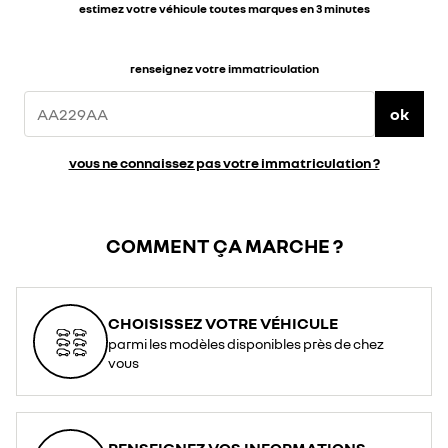
estimez votre véhicule toutes marques en 3 minutes
renseignez votre immatriculation
ok
vous ne connaissez pas votre immatriculation ?
COMMENT ÇA MARCHE ?
CHOISISSEZ VOTRE VÉHICULE
parmi les modèles disponibles près de chez
vous
RENSEIGNEZ VOS INFORMATIONS