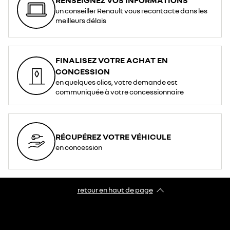
un conseiller Renault vous recontacte dans les
meilleurs délais
FINALISEZ VOTRE ACHAT EN
CONCESSION
en quelques clics, votre demande est
communiquée à votre concessionnaire
RÉCUPÉREZ VOTRE VÉHICULE
en concession
retour en haut de page​