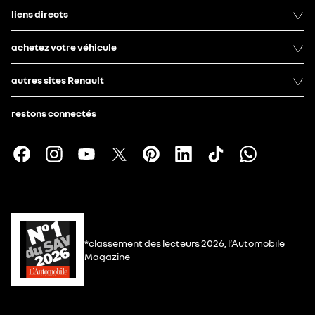
liens directs
achetez votre véhicule
autres sites Renault
restons connectés
*classement des lecteurs 2026, l’Automobile
Magazine