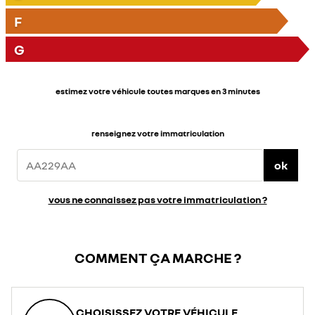
F
G
estimez votre véhicule toutes marques en 3 minutes
renseignez votre immatriculation
ok
vous ne connaissez pas votre immatriculation ?
COMMENT ÇA MARCHE ?
CHOISISSEZ VOTRE VÉHICULE