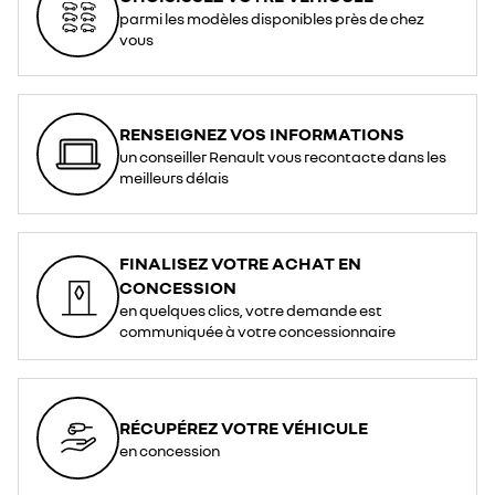
parmi les modèles disponibles près de chez
vous
RENSEIGNEZ VOS INFORMATIONS
un conseiller Renault vous recontacte dans les
meilleurs délais
FINALISEZ VOTRE ACHAT EN
CONCESSION
en quelques clics, votre demande est
communiquée à votre concessionnaire
RÉCUPÉREZ VOTRE VÉHICULE
en concession