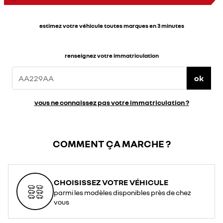
estimez votre véhicule toutes marques en 3 minutes
renseignez votre immatriculation
ok
vous ne connaissez pas votre immatriculation ?
COMMENT ÇA MARCHE ?
CHOISISSEZ VOTRE VÉHICULE
parmi les modèles disponibles près de chez
vous