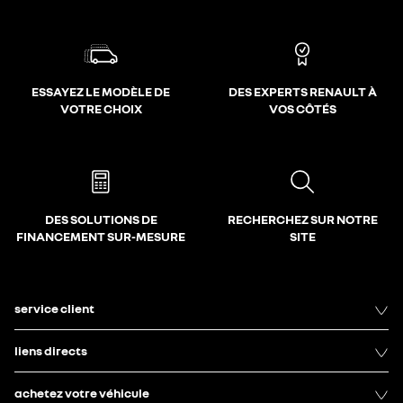
ESSAYEZ LE MODÈLE DE
DES EXPERTS RENAULT À
VOTRE CHOIX
VOS CÔTÉS
DES SOLUTIONS DE
RECHERCHEZ SUR NOTRE
FINANCEMENT SUR-MESURE
SITE
service client
liens directs
achetez votre véhicule