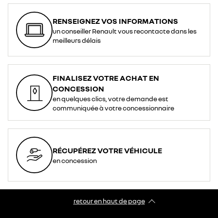
RENSEIGNEZ VOS INFORMATIONS
un conseiller Renault vous recontacte dans les
meilleurs délais
FINALISEZ VOTRE ACHAT EN
CONCESSION
en quelques clics, votre demande est
communiquée à votre concessionnaire
RÉCUPÉREZ VOTRE VÉHICULE
en concession
retour en haut de page​