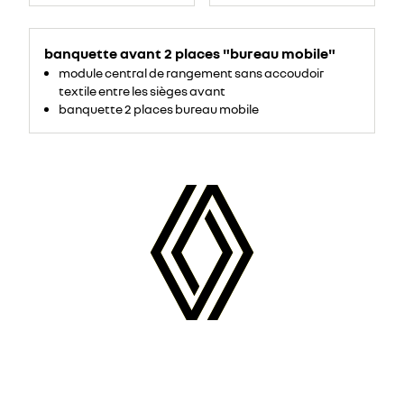
banquette avant 2 places "bureau mobile"
module central de rangement sans accoudoir
textile entre les sièges avant
banquette 2 places bureau mobile